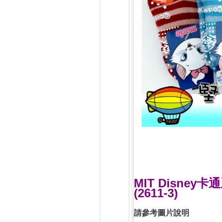
MIT Disney
(2611-3)
請參考圖片說明